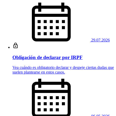
29.07.2026
Obligación de declarar por IRPF
Vea cuándo es obligatorio declarar y despeje ciertas dudas que
suelen plantearse en estos casos.