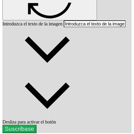
Introduzca el texto de la imagen
Desliza para activar el botón
Suscríbase