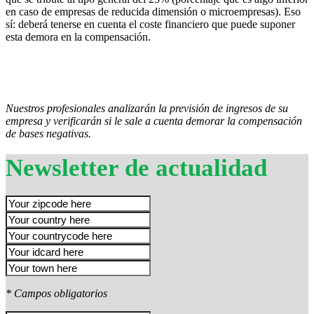
en caso de empresas de reducida dimensión o microempresas). Eso
sí: deberá tenerse en cuenta el coste financiero que puede suponer
esta demora en la compensación.
Nuestros profesionales analizarán la previsión de ingresos de su
empresa y verificarán si le sale a cuenta demorar la compensación
de bases negativas.
Newsletter de actualidad
* Campos obligatorios