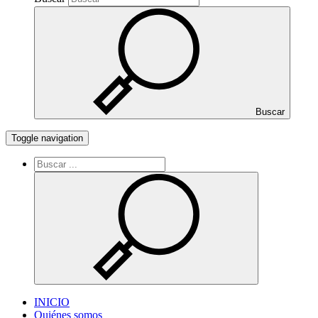
Buscar
Toggle navigation
INICIO
Quiénes somos