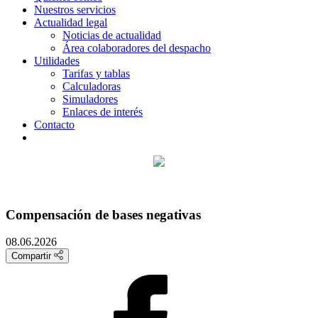
Nuestros servicios
Actualidad legal
Noticias de actualidad
Área colaboradores del despacho
Utilidades
Tarifas y tablas
Calculadoras
Simuladores
Enlaces de interés
Contacto
Compensación de bases negativas
08.06.2026
Compartir