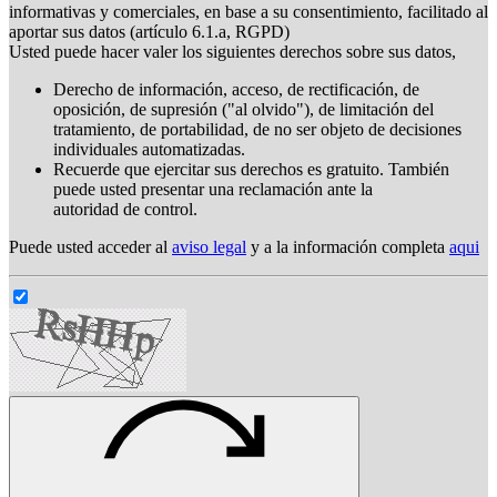
informativas y comerciales, en base a su consentimiento, facilitado al
aportar sus datos (artículo 6.1.a, RGPD)
Usted puede hacer valer los siguientes derechos sobre sus datos,
Derecho de información, acceso, de rectificación, de
oposición, de supresión ("al olvido"), de limitación del
tratamiento, de portabilidad, de no ser objeto de decisiones
individuales automatizadas.
Recuerde que ejercitar sus derechos es gratuito. También
puede usted presentar una reclamación ante la
autoridad de control.
Puede usted acceder al
aviso legal
y a la información completa
aqui