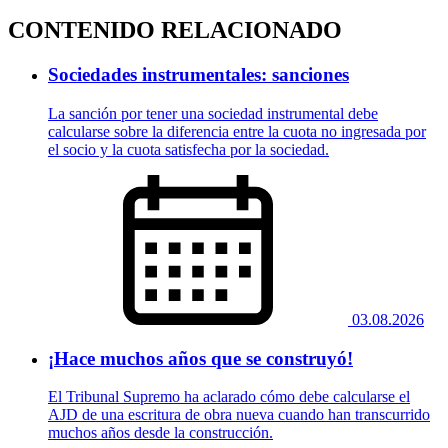
CONTENIDO RELACIONADO
Sociedades instrumentales: sanciones
La sanción por tener una sociedad instrumental debe
calcularse sobre la diferencia entre la cuota no ingresada por
el socio y la cuota satisfecha por la sociedad.
03.08.2026
¡Hace muchos años que se construyó!
El Tribunal Supremo ha aclarado cómo debe calcularse el
AJD de una escritura de obra nueva cuando han transcurrido
muchos años desde la construcción.