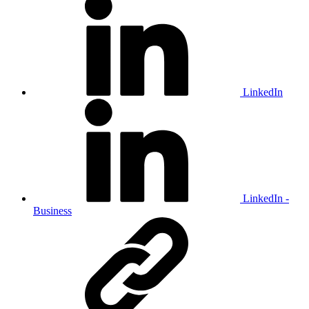
LinkedIn
LinkedIn -
Business