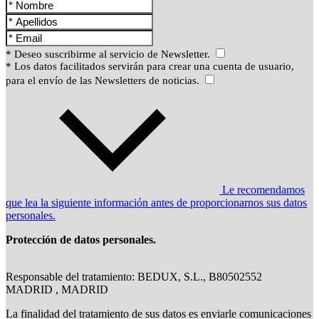
* Deseo suscribirme al servicio de Newsletter.
* Los datos facilitados servirán para crear una cuenta de usuario,
para el envío de las Newsletters de noticias.
Le recomendamos
que lea la siguiente información antes de proporcionarnos sus datos
personales.
Protección de datos personales.
Responsable del tratamiento: BEDUX, S.L., B80502552
MADRID , MADRID
La finalidad del tratamiento de sus datos es enviarle comunicaciones