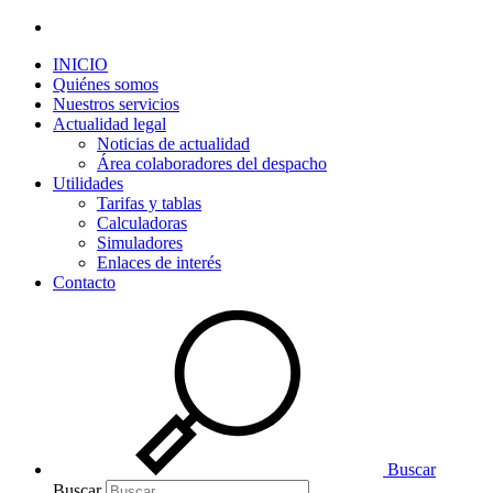
INICIO
Quiénes somos
Nuestros servicios
Actualidad legal
Noticias de actualidad
Área colaboradores del despacho
Utilidades
Tarifas y tablas
Calculadoras
Simuladores
Enlaces de interés
Contacto
Buscar
Buscar