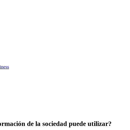
iness
rmación de la sociedad puede utilizar?