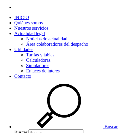
INICIO
Quiénes somos
Nuestros servicios
Actualidad legal
Noticias de actualidad
Área colaboradores del despacho
Utilidades
Tarifas y tablas
Calculadoras
Simuladores
Enlaces de interés
Contacto
Buscar
Buscar