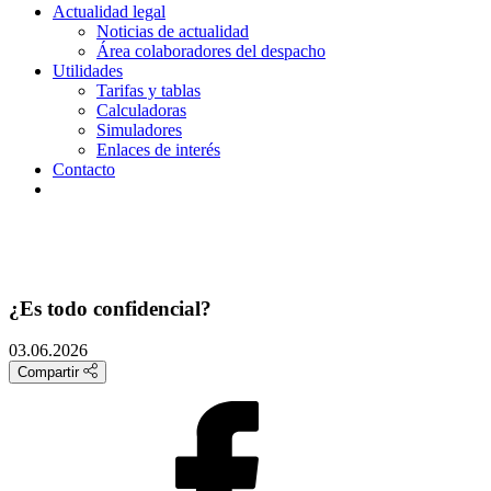
Actualidad legal
Noticias de actualidad
Área colaboradores del despacho
Utilidades
Tarifas y tablas
Calculadoras
Simuladores
Enlaces de interés
Contacto
¿Es todo confidencial?
03.06.2026
Compartir