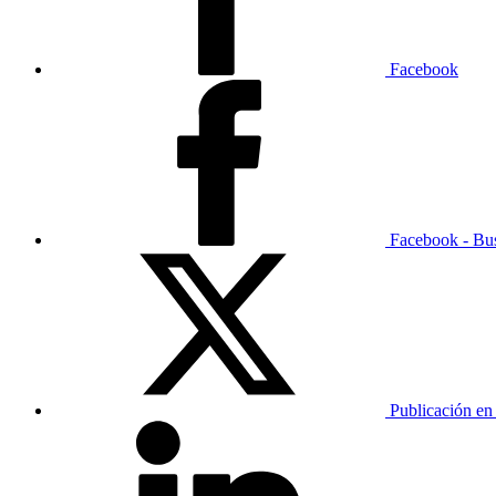
Facebook
Facebook - Bu
Publicación en