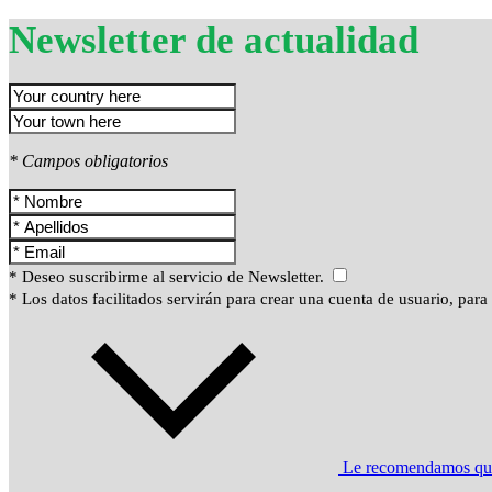
Newsletter de actualidad
* Campos obligatorios
* Deseo suscribirme al servicio de Newsletter.
* Los datos facilitados servirán para crear una cuenta de usuario, para
Le recomendamos que l