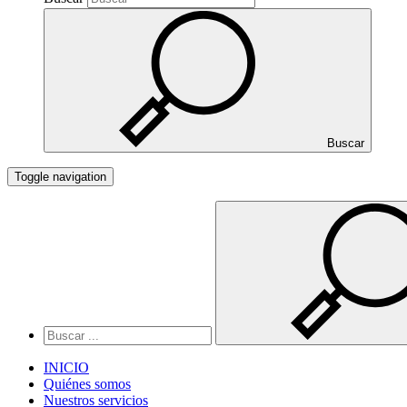
Buscar
Toggle navigation
INICIO
Quiénes somos
Nuestros servicios