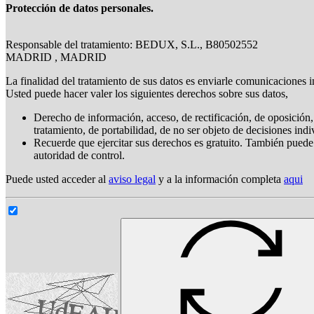
Protección de datos personales.
Responsable del tratamiento: BEDUX, S.L., B80502552
MADRID , MADRID
La finalidad del tratamiento de sus datos es enviarle comunicaciones i
Usted puede hacer valer los siguientes derechos sobre sus datos,
Derecho de información, acceso, de rectificación, de oposición, 
tratamiento, de portabilidad, de no ser objeto de decisiones ind
Recuerde que ejercitar sus derechos es gratuito. También puede
autoridad de control.
Puede usted acceder al
aviso legal
y a la información completa
aqui