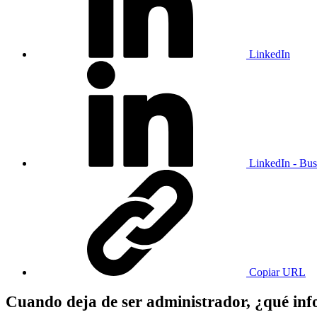
LinkedIn
LinkedIn - Bus
Copiar URL
Cuando deja de ser administrador, ¿qué info