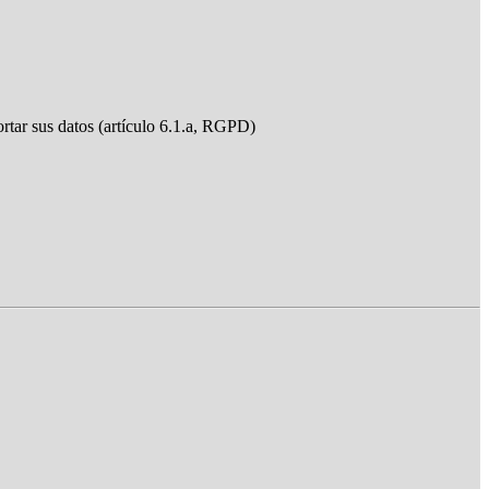
ortar sus datos (artículo 6.1.a, RGPD)