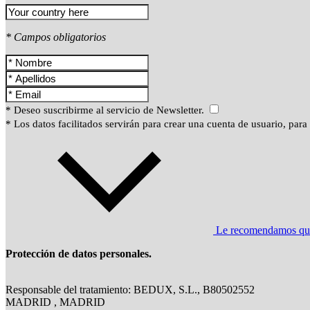
* Campos obligatorios
* Deseo suscribirme al servicio de Newsletter.
* Los datos facilitados servirán para crear una cuenta de usuario, para
Le recomendamos que l
Protección de datos personales.
Responsable del tratamiento: BEDUX, S.L., B80502552
MADRID , MADRID