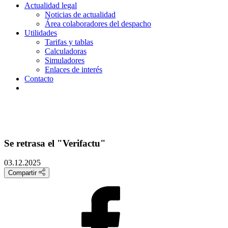
Actualidad legal
Noticias de actualidad
Área colaboradores del despacho
Utilidades
Tarifas y tablas
Calculadoras
Simuladores
Enlaces de interés
Contacto
Se retrasa el "Verifactu"
03.12.2025
Compartir