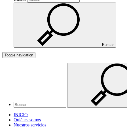
Buscar
Toggle navigation
INICIO
Quiénes somos
Nuestros servicios