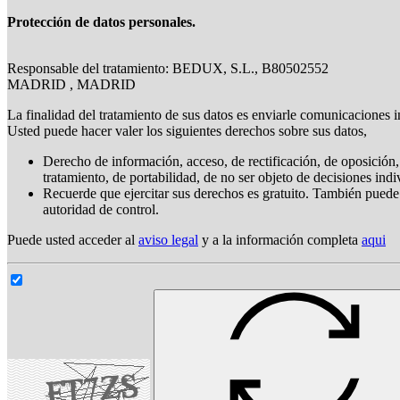
Protección de datos personales.
Responsable del tratamiento: BEDUX, S.L., B80502552
MADRID , MADRID
La finalidad del tratamiento de sus datos es enviarle comunicaciones i
Usted puede hacer valer los siguientes derechos sobre sus datos,
Derecho de información, acceso, de rectificación, de oposición, 
tratamiento, de portabilidad, de no ser objeto de decisiones ind
Recuerde que ejercitar sus derechos es gratuito. También puede
autoridad de control.
Puede usted acceder al
aviso legal
y a la información completa
aqui