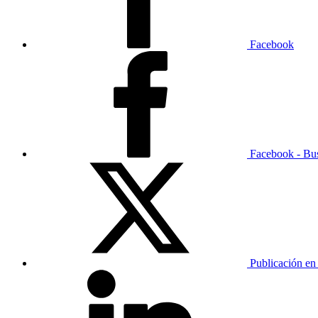
Facebook
Facebook - Bu
Publicación en