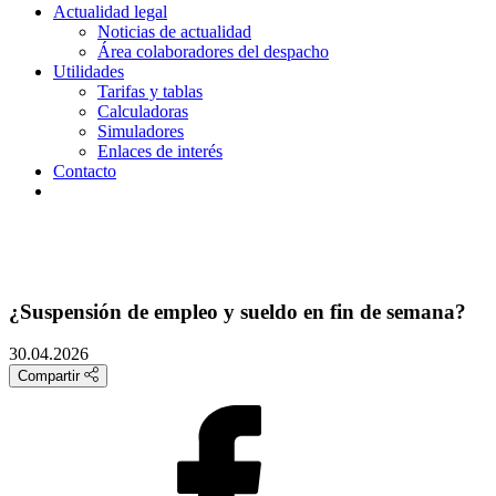
Actualidad legal
Noticias de actualidad
Área colaboradores del despacho
Utilidades
Tarifas y tablas
Calculadoras
Simuladores
Enlaces de interés
Contacto
¿Suspensión de empleo y sueldo en fin de semana?
30.04.2026
Compartir