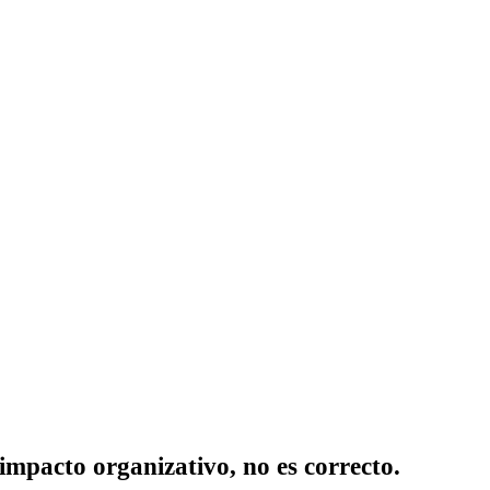
impacto organizativo, no es correcto.