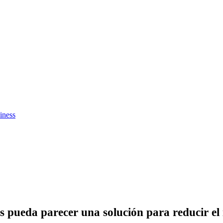
iness
s pueda parecer una solución para reducir el 