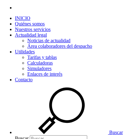
INICIO
Quiénes somos
Nuestros servicios
Actualidad legal
Noticias de actualidad
Área colaboradores del despacho
Utilidades
Tarifas y tablas
Calculadoras
Simuladores
Enlaces de interés
Contacto
Buscar
Buscar