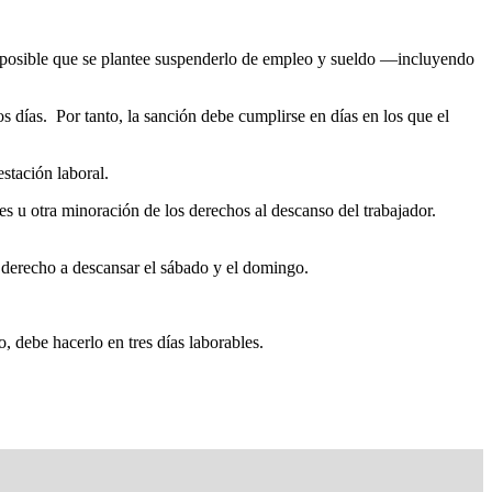
es posible que se plantee suspenderlo de empleo y sueldo —incluyendo
s días. Por tanto, la sanción debe cumplirse en días en los que el
stación laboral.
s u otra minoración de los derechos al descanso del trabajador.
l derecho a descansar el sábado y el domingo.
, debe hacerlo en tres días laborables.