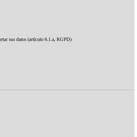
ortar sus datos (artículo 6.1.a, RGPD)