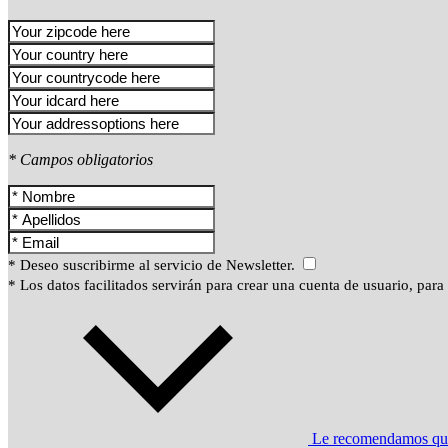
* Campos obligatorios
* Deseo suscribirme al servicio de Newsletter.
* Los datos facilitados servirán para crear una cuenta de usuario, para
Le recomendamos que l