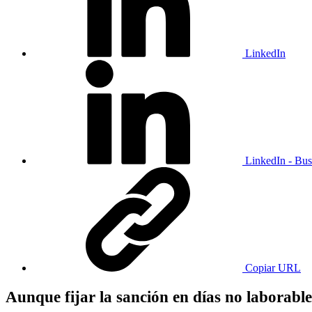
LinkedIn
LinkedIn - Bus
Copiar URL
Aunque fijar la sanción en días no laborable